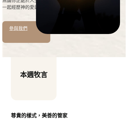
無論你正處於人生哪個階段，我們都盼望能與你相遇，
一起經歷神的愛與恩典。
參與我們
本週牧言
尊貴的樣式，美善的管家