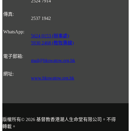
2524 7914
傳真
:
2537 1942
WhatsApp
:
5624 0153 (辦事處)
5930 2468 (教牧專線)
電子郵箱
:
mail@hkswatow.org.hk
網址
:
www.hkswatow.org.hk
版權所有© 2026 基督教香港潮人生命堂有限公司。不得
轉載。