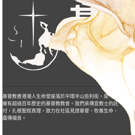
基督教香港潮人生命堂座落於中環半山些利街，是一所
擁有超過百年歷史的基督教教會。我們承傳宣教士的託
付，扎根聖經真理，致力在社區見證基督、牧養生命、
廣傳福音。