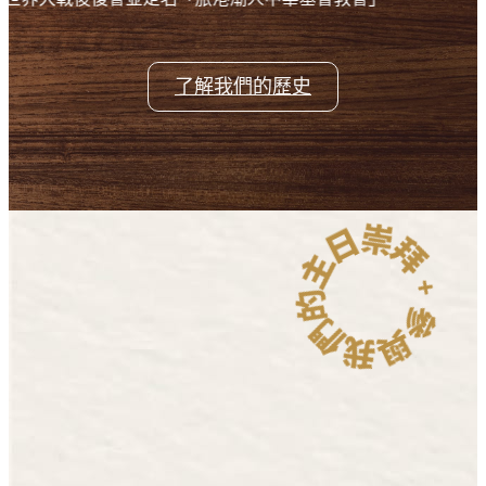
了解我們的歷史