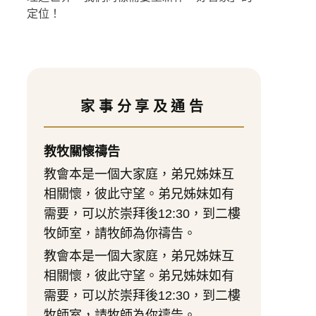
定位！
家事分享及通告
教牧關懷禱告
教會本是一個大家庭，弟兄姊妹互
相關懷，彼此守望。弟兄姊妹如有
需要，可以於崇拜後12:30，到二樓
牧師室，請牧師為你禱告。
教會本是一個大家庭，弟兄姊妹互
相關懷，彼此守望。弟兄姊妹如有
需要，可以於崇拜後12:30，到二樓
牧師室，請牧師為你禱告。